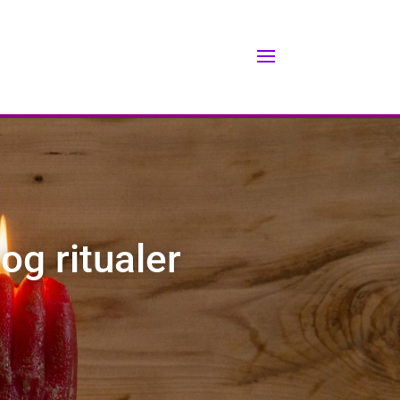
g ritualer