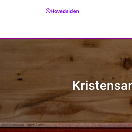
Hovedsiden
Kristensa